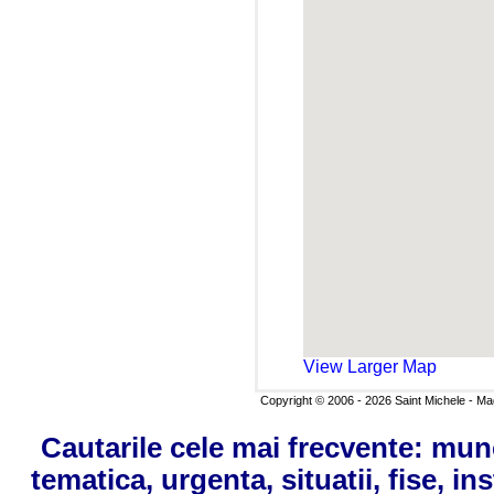
View Larger Map
Copyright © 2006 - 2026 Saint Michele - Maga
Cautarile cele mai frecvente: mun
tematica, urgenta, situatii, fise, in